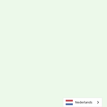
Nederlands