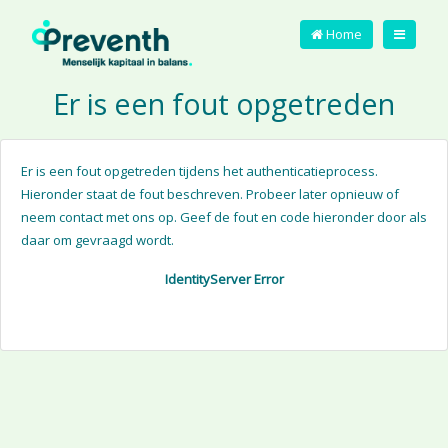
Home
Er is een fout opgetreden
Er is een fout opgetreden tijdens het authenticatieprocess.
Hieronder staat de fout beschreven. Probeer later opnieuw of
neem contact met ons op. Geef de fout en code hieronder door als
daar om gevraagd wordt.
IdentityServer Error