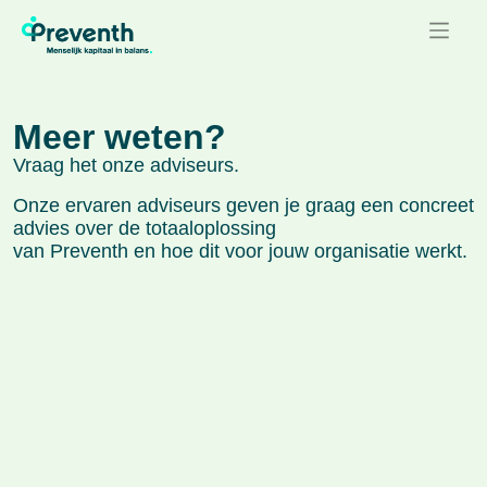
Meer weten?
Vraag het onze adviseurs.
Onze ervaren adviseurs geven je graag een concreet
advies over de totaaloplossing
van Preventh en hoe dit voor jouw organisatie werkt.