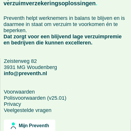
verzuimverzekeringsoplossingen
.
Preventh helpt werknemers in balans te blijven en is
daarmee in staat om verzuim te voorkomen én te
beperken.
Dat zorgt voor een blijvend lage verzuimpremie
en bedrijven die kunnen excelleren.
Zeisterweg 82
3931 MG Woudenberg
info@preventh.nl
Voorwaarden
Polisvoorwaarden (v25.01)
Privacy
Veelgestelde vragen
Mijn Preventh