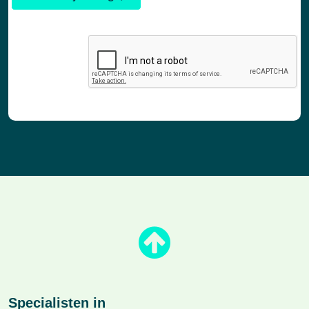
Specialisten in