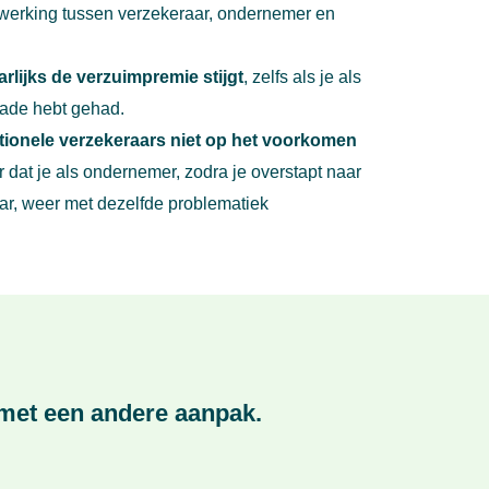
erking tussen verzekeraar, ondernemer en
arlijks de verzuimpremie stijgt
, zelfs als je als
ade hebt gehad.
aditionele verzekeraars niet op het voorkomen
dat je als ondernemer, zodra je overstapt naar
ar, weer met dezelfde problematiek
 met een andere aanpak.