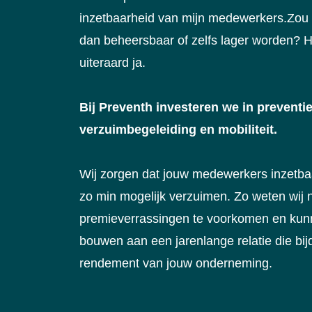
inzetbaarheid van mijn medewerkers.Zou 
dan beheersbaar of zelfs lager worden? H
uiteraard ja.
Bij Preventh investeren we in preventie
verzuimbegeleiding en mobiliteit.
Wij zorgen dat jouw medewerkers inzetbaa
zo min mogelijk verzuimen. Zo weten wij 
premieverrassingen te voorkomen en ku
bouwen aan een jarenlange relatie die bij
rendement van jouw onderneming.