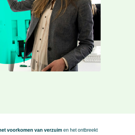
 het voorkomen van verzuim
en het ontbreekt