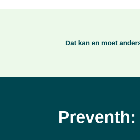
Dat kan en moet anders
Preventh: