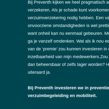
Bij Preventh kijken we heel pragmatisch 
verzekeren. Als je schade kunt voorkome
verzuimverzekering nodig hebben. Een v
onvoorziene omstandigheden is wel prettig
want onheil kan nu eenmaal gebeuren. Me
ga je vanzelf omdenken. Wat als ik nou e
van de ‘premie’ zou kunnen investeren in
inzetbaarheid van mijn medewerkers.Zou 
dan beheersbaar of zelfs lager worden? H
uiteraard ja.
Bij Preventh investeren we in preventie
verzuimbegeleiding en mobiliteit.