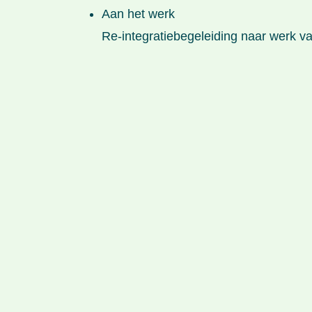
Aan het werk
Re-integratiebegeleiding naar werk va