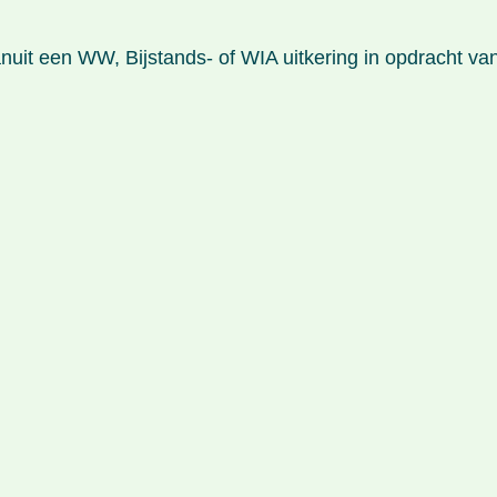
nuit een WW, Bijstands- of WIA uitkering in opdracht va