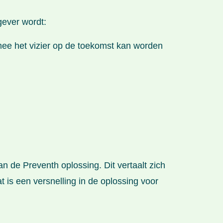
ever wordt:
mee het vizier op de toekomst kan worden
 de Preventh oplossing. Dit vertaalt zich
t is een versnelling in de oplossing voor