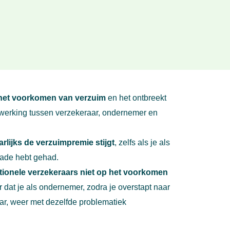
 het voorkomen van verzuim
en het ontbreekt
erking tussen verzekeraar, ondernemer en
arlijks de verzuimpremie stijgt
, zelfs als je als
ade hebt gehad.
aditionele verzekeraars niet op het voorkomen
dat je als ondernemer, zodra je overstapt naar
ar, weer met dezelfde problematiek