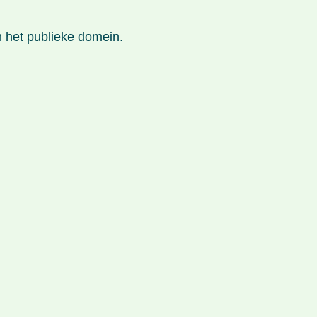
n het publieke domein.