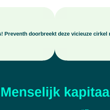
! Preventh doorbreekt deze vicieuze cirkel
Menselijk kapitaa